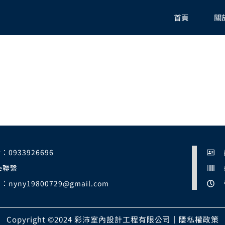
首頁
關
：0933926696
ne聯繫
：nyny19800729@gmail.com
Copyright ©2024 彩沛室內設計工程有限公司｜隱私權政策